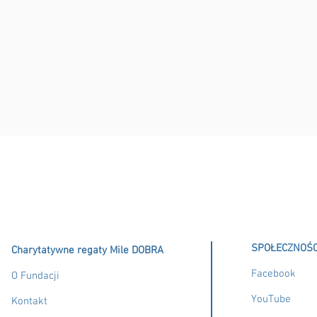
SPOŁECZNOŚC
Charytatywne regaty Mile DOBRA
Facebook
O Fundacji
YouTube
Kontakt